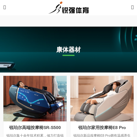
华体会体育-华体会| 华体会官方网站
康体器材
锐珀尔高端按摩椅SR-S500
锐珀尔家用按摩椅E8 Pro
锐珀尔集十余年技术积累，倾力打造锐
锐珀尔新品按摩椅E8 Pro拥有温感养生