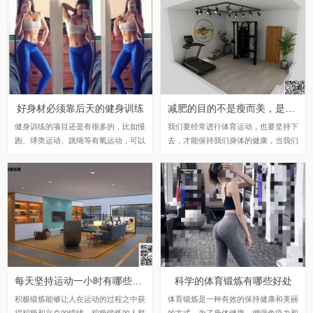
好身材必须靠后天的健身训练
减肥的目的不是瘦而美，是为了健康美
健身训练的项目还是有很多的，比如慢
我们要经常进行体育运动，也要坚持下
跑、球类运动、跳绳等有氧运动，可以
去，才能保持我们身体的健康，当我们
甩掉赘肉，赶走小肚腩、大象腿、虎背
提高了身体素质，提高了我们身体的基
熊腰等身材；力量训练可以帮你雕刻紧
础代谢，这样即便我们躺在沙发上，一
致身材曲线，实现塑造迷人的马甲线、
动也不动，也会消耗大量的热量，怎么
腹肌线条。特别提示：加强臀部力量训
吃也不会胖。所以，迈开腿去体育场地
练，还可以摆脱扁平臀型，实现现下流
上肆意奔跑吧，或者在家买一台跑步
行的蜜桃臀。
机，全家进行锻炼，假如条件允许，配
备一个健身房，锐强体育就能做为您和
您的家人做一个私家健身房，祝您的身
体越来越健康，也越来越瘦。
每天坚持运动一小时有哪些好处？
科学的体育锻炼有哪些好处
积极锻炼能够让人在运动的过程之中获
体育锻炼是一种有效的保持健康和美丽